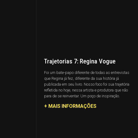
Trajetorias 7: Regina Vogue
Foi um bate-papo diferente de todas as entrevistas
que Regina já fez, diferente da sua história já
publicada em seu livro. Nosso foco foi sua trajetória
refletida no hoje, nessa artista e produtora que não
para de se reinventar. Um poço de inspiração.
+ MAIS INFORMAÇÕES