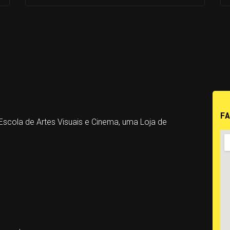
F
scola de Artes Visuais e Cinema, uma Loja de