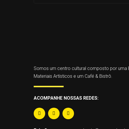
Somos um centro cultural composto por uma E
Materiais Artísticos e um Café & Bistrô.
ACOMPANHE NOSSAS REDES: